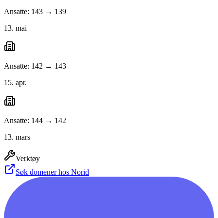
Ansatte: 143 → 139
13. mai
Ansatte: 142 → 143
15. apr.
Ansatte: 144 → 142
13. mars
Verktøy
Søk domener hos Norid