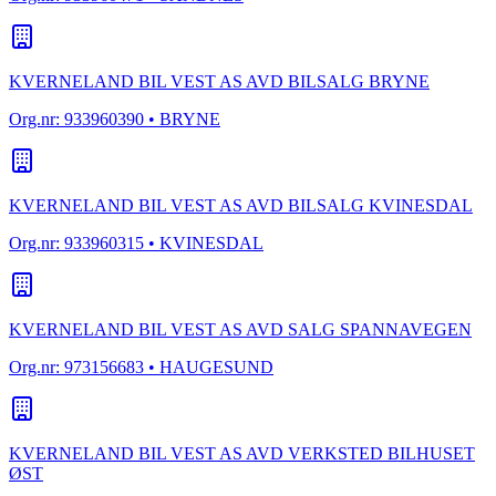
KVERNELAND BIL VEST AS AVD BILSALG BRYNE
Org.nr:
933960390
• BRYNE
KVERNELAND BIL VEST AS AVD BILSALG KVINESDAL
Org.nr:
933960315
• KVINESDAL
KVERNELAND BIL VEST AS AVD SALG SPANNAVEGEN
Org.nr:
973156683
• HAUGESUND
KVERNELAND BIL VEST AS AVD VERKSTED BILHUSET
ØST