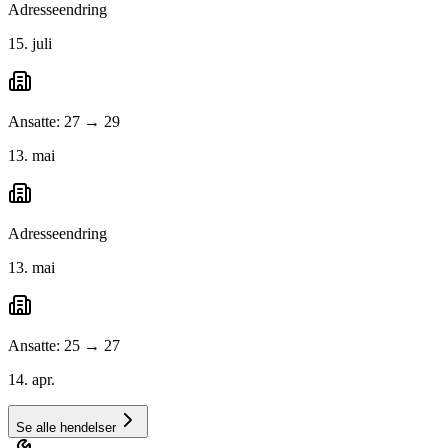
Adresseendring
15. juli
Ansatte: 27 → 29
13. mai
Adresseendring
13. mai
Ansatte: 25 → 27
14. apr.
Se alle hendelser