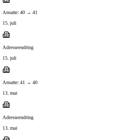
Ansatte: 40 → 41
15. juli
Adresseendring
15. juli
Ansatte: 41 → 40
13. mai
Adresseendring
13. mai