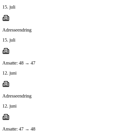
15. juli
Adresseendring
15. juli
Ansatte: 48 → 47
12. juni
Adresseendring
12. juni
Ansatte: 47 → 48