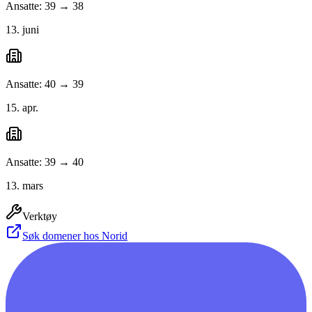
Ansatte: 39 → 38
13. juni
Ansatte: 40 → 39
15. apr.
Ansatte: 39 → 40
13. mars
Verktøy
Søk domener hos Norid