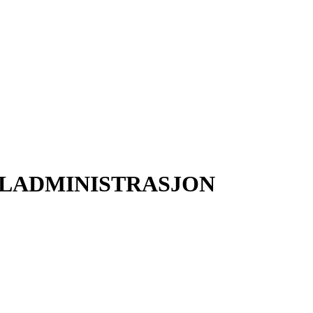
LADMINISTRASJON