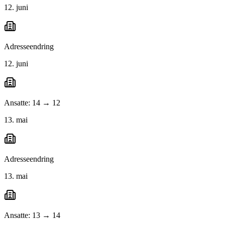
12. juni
Adresseendring
12. juni
Ansatte: 14 → 12
13. mai
Adresseendring
13. mai
Ansatte: 13 → 14