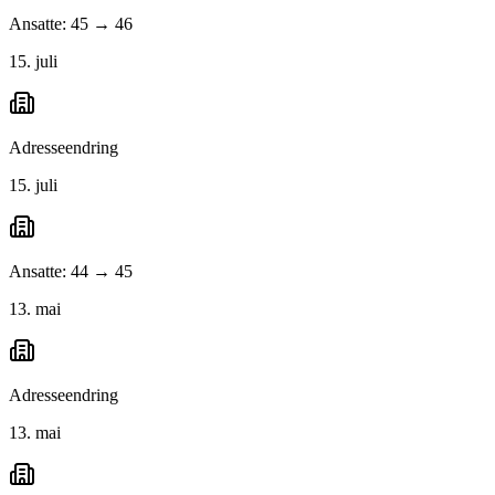
Ansatte: 45 → 46
15. juli
Adresseendring
15. juli
Ansatte: 44 → 45
13. mai
Adresseendring
13. mai