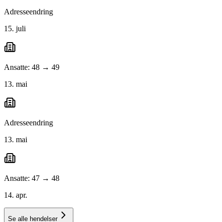
Adresseendring
15. juli
Ansatte: 48 → 49
13. mai
Adresseendring
13. mai
Ansatte: 47 → 48
14. apr.
Se alle hendelser