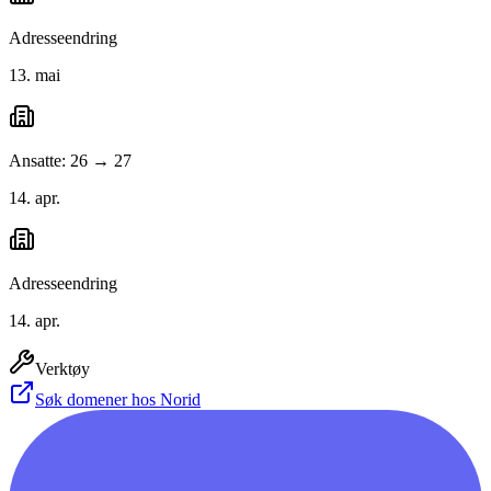
Adresseendring
13. mai
Ansatte: 26 → 27
14. apr.
Adresseendring
14. apr.
Verktøy
Søk domener hos Norid