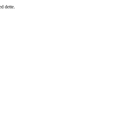
d dette.