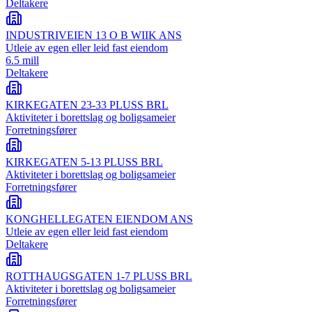
Deltakere
INDUSTRIVEIEN 13 O B WIIK ANS
Utleie av egen eller leid fast eiendom
6.5 mill
Deltakere
KIRKEGATEN 23-33 PLUSS BRL
Aktiviteter i borettslag og boligsameier
Forretningsfører
KIRKEGATEN 5-13 PLUSS BRL
Aktiviteter i borettslag og boligsameier
Forretningsfører
KONGHELLEGATEN EIENDOM ANS
Utleie av egen eller leid fast eiendom
Deltakere
ROTTHAUGSGATEN 1-7 PLUSS BRL
Aktiviteter i borettslag og boligsameier
Forretningsfører