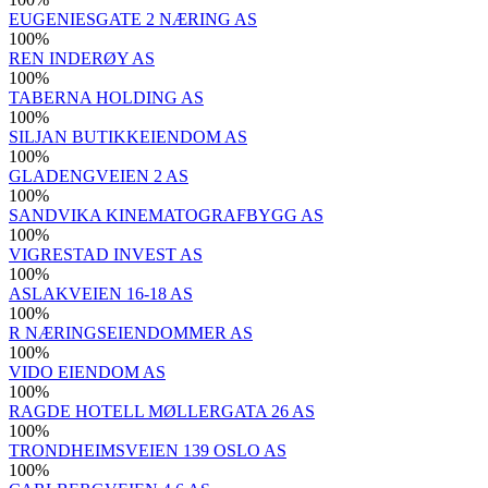
EUGENIESGATE 2 NÆRING AS
100
%
REN INDERØY AS
100
%
TABERNA HOLDING AS
100
%
SILJAN BUTIKKEIENDOM AS
100
%
GLADENGVEIEN 2 AS
100
%
SANDVIKA KINEMATOGRAFBYGG AS
100
%
VIGRESTAD INVEST AS
100
%
ASLAKVEIEN 16-18 AS
100
%
R NÆRINGSEIENDOMMER AS
100
%
VIDO EIENDOM AS
100
%
RAGDE HOTELL MØLLERGATA 26 AS
100
%
TRONDHEIMSVEIEN 139 OSLO AS
100
%