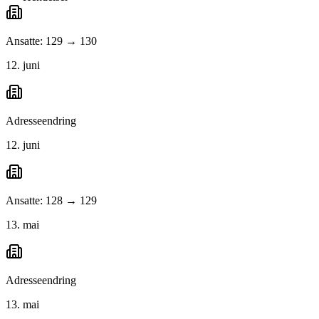
Ansatte: 129 → 130
12. juni
Adresseendring
12. juni
Ansatte: 128 → 129
13. mai
Adresseendring
13. mai