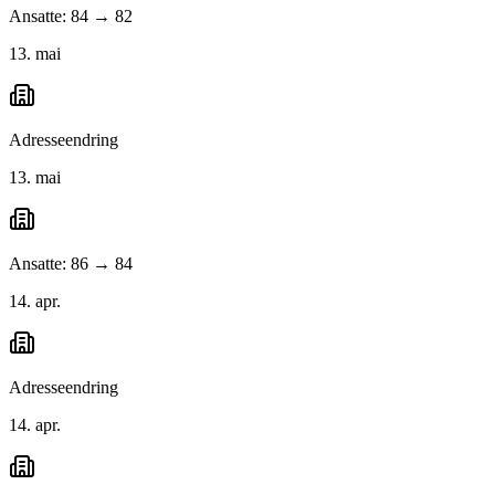
Ansatte: 84 → 82
13. mai
Adresseendring
13. mai
Ansatte: 86 → 84
14. apr.
Adresseendring
14. apr.