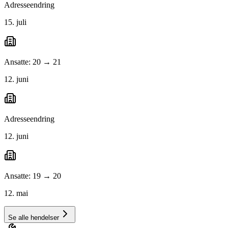
Adresseendring
15. juli
Ansatte: 20 → 21
12. juni
Adresseendring
12. juni
Ansatte: 19 → 20
12. mai
Se alle hendelser