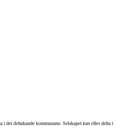
nga i dei deltakande kommunane. Selskapet kan elles delta i