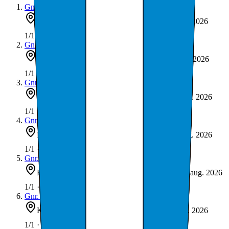
Gnr.
20
/ bnr.
94
Kvitsøy
67 m²
Kontrollert
1. aug. 2026
1144-20/94-0
1/1 · 100 %
Gnr.
20
/ bnr.
92
Kvitsøy
2.3 ha
Kontrollert
1. aug. 2026
1144-20/92-0
1/1 · 100 %
Gnr.
20
/ bnr.
83
Kvitsøy
764 m²
Kontrollert
1. aug. 2026
1144-20/83-0
1/1 · 100 %
Gnr.
20
/ bnr.
81
Kvitsøy
399 m²
Kontrollert
1. aug. 2026
1144-20/81-0
1/1 · 100 %
Gnr.
20
/ bnr.
115
Kvitsøy
1 103 m²
Kontrollert
1. aug. 2026
1144-20/115-0
1/1 · 100 %
Gnr.
19
/ bnr.
9
Kvitsøy
173 m²
Kontrollert
1. aug. 2026
1144-19/9-0
1/1 · 100 %