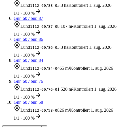
Lund
3.3 ha
Kontrollert
1. aug. 2026
1112-60/88-0
1/1 · 100 %
Gnr.
60
/ bnr.
87
Lund
8 107 m²
Kontrollert
1. aug. 2026
1112-60/87-0
1/1 · 100 %
Gnr.
60
/ bnr.
86
Lund
3.3 ha
Kontrollert
1. aug. 2026
1112-60/86-0
1/1 · 100 %
Gnr.
60
/ bnr.
84
Lund
465 m²
Kontrollert
1. aug. 2026
1112-60/84-0
1/1 · 100 %
Gnr.
60
/ bnr.
76
Lund
1 520 m²
Kontrollert
1. aug. 2026
1112-60/76-0
1/1 · 100 %
Gnr.
60
/ bnr.
58
Lund
826 m²
Kontrollert
1. aug. 2026
1112-60/58-0
1/1 · 100 %