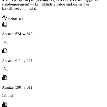
eiendomsgrensen) — kan inkludere naboeiendommer hvis
koordinatet er upresist.
Hendelser
Ansatte: 624 → 619
16. juli
Ansatte: 611 → 624
13. juni
Ansatte: 590 → 611
13. mai