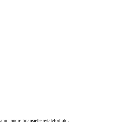
nn i andre finansielle avtaleforhold.