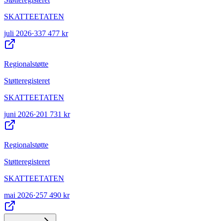
SKATTEETATEN
juli 2026
·
337 477 kr
Regionalstøtte
Støtteregisteret
SKATTEETATEN
juni 2026
·
201 731 kr
Regionalstøtte
Støtteregisteret
SKATTEETATEN
mai 2026
·
257 490 kr