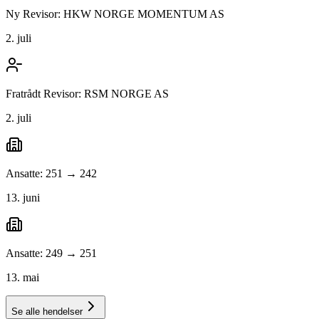
Ny Revisor: HKW NORGE MOMENTUM AS
2. juli
Fratrådt Revisor: RSM NORGE AS
2. juli
Ansatte: 251 → 242
13. juni
Ansatte: 249 → 251
13. mai
Se alle hendelser