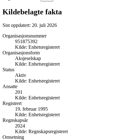
Kildebelagte fakta
Sist oppdatert:
20. juli 2026
Organisasjonsnummer
951875392
Kilde:
Enhetsregisteret
Organisasjonsform
Aksjeselskap
Kilde:
Enhetsregisteret
Status
Aktiv
Kilde:
Enhetsregisteret
Ansatte
201
Kilde:
Enhetsregisteret
Registrert
19. februar 1995
Kilde:
Enhetsregisteret
Regnskapsår
2024
Kilde:
Regnskapsregisteret
Omsetning