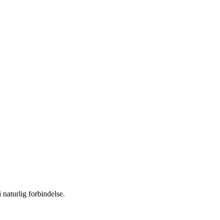
 naturlig forbindelse.