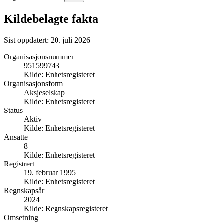
Kildebelagte fakta
Sist oppdatert:
20. juli 2026
Organisasjonsnummer
951599743
Kilde:
Enhetsregisteret
Organisasjonsform
Aksjeselskap
Kilde:
Enhetsregisteret
Status
Aktiv
Kilde:
Enhetsregisteret
Ansatte
8
Kilde:
Enhetsregisteret
Registrert
19. februar 1995
Kilde:
Enhetsregisteret
Regnskapsår
2024
Kilde:
Regnskapsregisteret
Omsetning