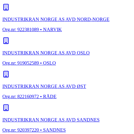
INDUSTRIKRAN NORGE AS AVD NORD-NORGE
Org.nr:
922381089
• NARVIK
INDUSTRIKRAN NORGE AS AVD OSLO
Org.nr:
919052589
• OSLO
INDUSTRIKRAN NORGE AS AVD ØST
Org.nr:
822160972
• RÅDE
INDUSTRIKRAN NORGE AS AVD SANDNES
Org.nr:
920397220
• SANDNES