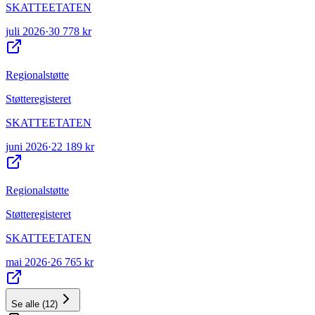
SKATTEETATEN
juli 2026
·
30 778 kr
Regionalstøtte
Støtteregisteret
SKATTEETATEN
juni 2026
·
22 189 kr
Regionalstøtte
Støtteregisteret
SKATTEETATEN
mai 2026
·
26 765 kr
Se alle
(
12
)