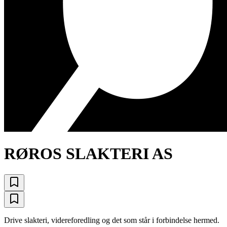
RØROS SLAKTERI AS
Drive slakteri, videreforedling og det som står i forbindelse hermed.