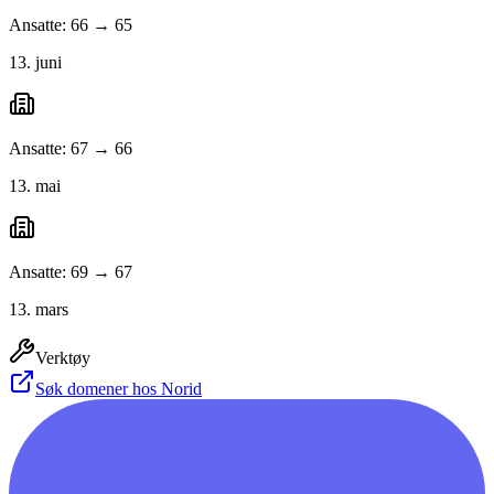
Ansatte: 66 → 65
13. juni
Ansatte: 67 → 66
13. mai
Ansatte: 69 → 67
13. mars
Verktøy
Søk domener hos Norid