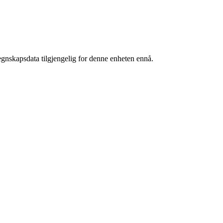
egnskapsdata tilgjengelig for denne enheten ennå.