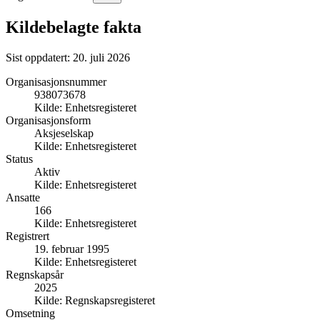
Kildebelagte fakta
Sist oppdatert:
20. juli 2026
Organisasjonsnummer
938073678
Kilde:
Enhetsregisteret
Organisasjonsform
Aksjeselskap
Kilde:
Enhetsregisteret
Status
Aktiv
Kilde:
Enhetsregisteret
Ansatte
166
Kilde:
Enhetsregisteret
Registrert
19. februar 1995
Kilde:
Enhetsregisteret
Regnskapsår
2025
Kilde:
Regnskapsregisteret
Omsetning