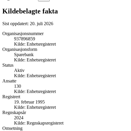
Kildebelagte fakta
Sist oppdatert:
20. juli 2026
Organisasjonsnummer
937896859
Kilde:
Enhetsregisteret
Organisasjonsform
Sparebank
Kilde:
Enhetsregisteret
Status
Aktiv
Kilde:
Enhetsregisteret
Ansatte
130
Kilde:
Enhetsregisteret
Registrert
19. februar 1995
Kilde:
Enhetsregisteret
Regnskapsår
2024
Kilde:
Regnskapsregisteret
Omsetning