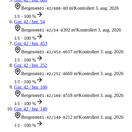
Bergen
0 m²
Kontrollert
3. aug. 2026
4601-42/680-0
1/1 · 100 %
Gnr.
42
/ bnr.
54
Bergen
392 m²
Kontrollert
3. aug. 2026
4601-42/54-0
1/1 · 100 %
Gnr.
42
/ bnr.
453
Bergen
617 m²
Kontrollert
3. aug. 2026
4601-42/453-0
1/1 · 100 %
Gnr.
42
/ bnr.
252
Bergen
669 m²
Kontrollert
3. aug. 2026
4601-42/252-0
1/1 · 100 %
Gnr.
42
/ bnr.
160
Bergen
518 m²
Kontrollert
3. aug. 2026
4601-42/160-0
1/1 · 100 %
Gnr.
42
/ bnr.
140
Bergen
212 m²
Kontrollert
3. aug. 2026
4601-42/140-0
1/1 · 100 %