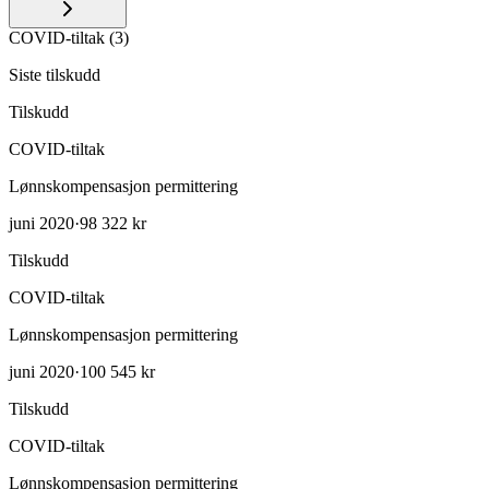
COVID-tiltak
(
3
)
Siste tilskudd
Tilskudd
COVID-tiltak
Lønnskompensasjon permittering
juni 2020
·
98 322 kr
Tilskudd
COVID-tiltak
Lønnskompensasjon permittering
juni 2020
·
100 545 kr
Tilskudd
COVID-tiltak
Lønnskompensasjon permittering