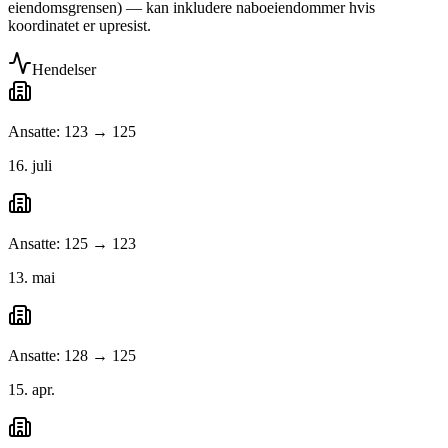
eiendomsgrensen) — kan inkludere naboeiendommer hvis
koordinatet er upresist.
Hendelser
Ansatte: 123 → 125
16. juli
Ansatte: 125 → 123
13. mai
Ansatte: 128 → 125
15. apr.