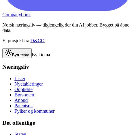
Companybook
Norsk næringsliv — tilgjengelig der din AI jobber. Bygget på åpne
data.
Et prosjekt fra
D&CO
Bytt tema
Bytt tema
Næringsliv
Lister
Nyetableringer
Opphørte
Børsnotert
Anbud
Patentsok
Fylker og kommuner
Det offentlige
Staten