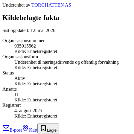
Underenhet av
TORGHATTEN AS
Kildebelagte fakta
Sist oppdatert:
12. mai 2026
Organisasjonsnummer
935915562
Kilde:
Enhetsregisteret
Organisasjonsform
Underenhet til næringsdrivende og offentlig forvaltning
Kilde:
Enhetsregisteret
Status
Aktiv
Kilde:
Enhetsregisteret
Ansatte
11
Kilde:
Enhetsregisteret
Registrert
4. august 2025
Kilde:
Enhetsregisteret
E-post
Kart
Lagre