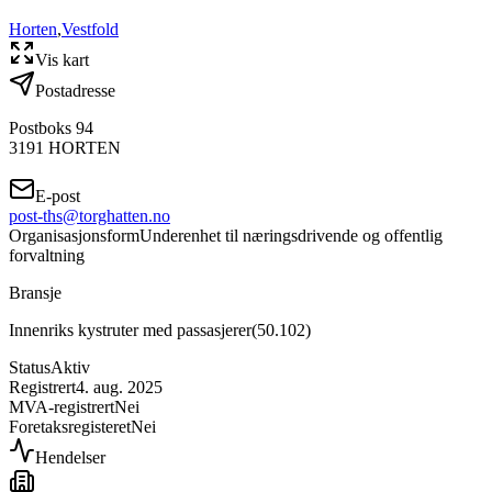
Horten
,
Vestfold
Vis kart
Postadresse
Postboks 94
3191
HORTEN
E-post
post-ths@torghatten.no
Organisasjonsform
Underenhet til næringsdrivende og offentlig
forvaltning
Bransje
Innenriks kystruter med passasjerer
(
50.102
)
Status
Aktiv
Registrert
4. aug. 2025
MVA-registrert
Nei
Foretaksregisteret
Nei
Hendelser