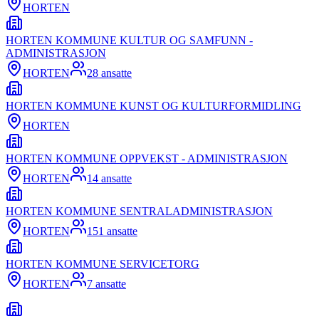
HORTEN
HORTEN KOMMUNE KULTUR OG SAMFUNN -
ADMINISTRASJON
HORTEN
28
ansatte
HORTEN KOMMUNE KUNST OG KULTURFORMIDLING
HORTEN
HORTEN KOMMUNE OPPVEKST - ADMINISTRASJON
HORTEN
14
ansatte
HORTEN KOMMUNE SENTRALADMINISTRASJON
HORTEN
151
ansatte
HORTEN KOMMUNE SERVICETORG
HORTEN
7
ansatte