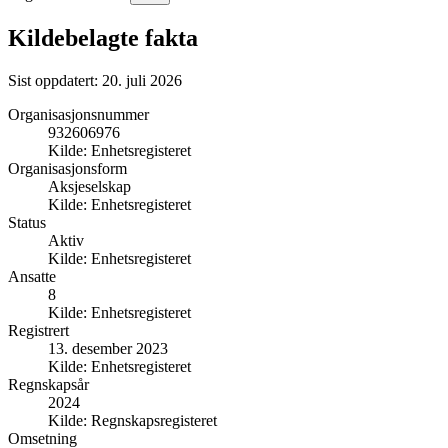
Kildebelagte fakta
Sist oppdatert:
20. juli 2026
Organisasjonsnummer
932606976
Kilde:
Enhetsregisteret
Organisasjonsform
Aksjeselskap
Kilde:
Enhetsregisteret
Status
Aktiv
Kilde:
Enhetsregisteret
Ansatte
8
Kilde:
Enhetsregisteret
Registrert
13. desember 2023
Kilde:
Enhetsregisteret
Regnskapsår
2024
Kilde:
Regnskapsregisteret
Omsetning