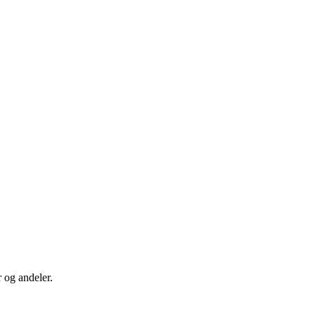
 og andeler.