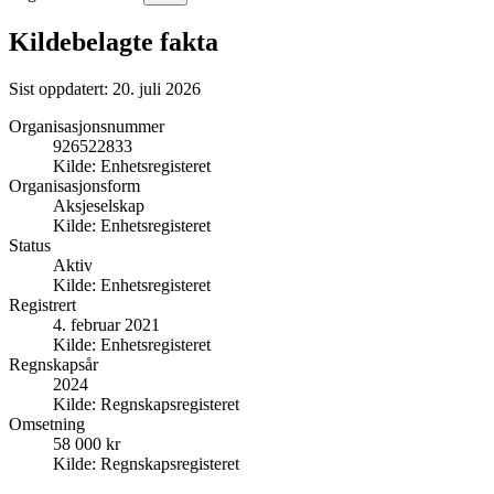
Kildebelagte fakta
Sist oppdatert:
20. juli 2026
Organisasjonsnummer
926522833
Kilde:
Enhetsregisteret
Organisasjonsform
Aksjeselskap
Kilde:
Enhetsregisteret
Status
Aktiv
Kilde:
Enhetsregisteret
Registrert
4. februar 2021
Kilde:
Enhetsregisteret
Regnskapsår
2024
Kilde:
Regnskapsregisteret
Omsetning
58 000 kr
Kilde:
Regnskapsregisteret