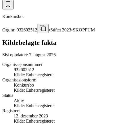
Konkursbo.
Org.nr:
932602512
•
Stiftet
2023
•
SKOPPUM
Kildebelagte fakta
Sist oppdatert:
7. august 2026
Organisasjonsnummer
932602512
Kilde:
Enhetsregisteret
Organisasjonsform
Konkursbo
Kilde:
Enhetsregisteret
Status
Aktiv
Kilde:
Enhetsregisteret
Registrert
12. desember 2023
Kilde:
Enhetsregisteret