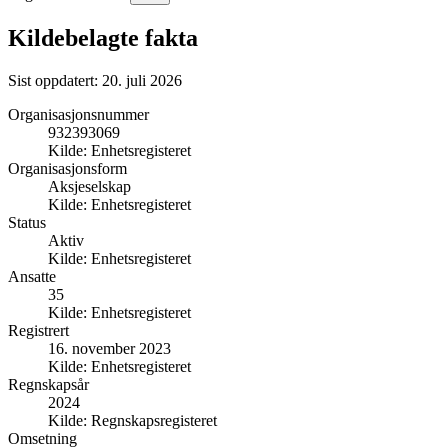
Kildebelagte fakta
Sist oppdatert:
20. juli 2026
Organisasjonsnummer
932393069
Kilde:
Enhetsregisteret
Organisasjonsform
Aksjeselskap
Kilde:
Enhetsregisteret
Status
Aktiv
Kilde:
Enhetsregisteret
Ansatte
35
Kilde:
Enhetsregisteret
Registrert
16. november 2023
Kilde:
Enhetsregisteret
Regnskapsår
2024
Kilde:
Regnskapsregisteret
Omsetning