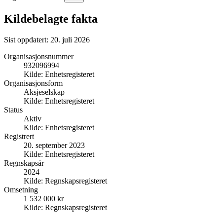
Kildebelagte fakta
Sist oppdatert:
20. juli 2026
Organisasjonsnummer
932096994
Kilde:
Enhetsregisteret
Organisasjonsform
Aksjeselskap
Kilde:
Enhetsregisteret
Status
Aktiv
Kilde:
Enhetsregisteret
Registrert
20. september 2023
Kilde:
Enhetsregisteret
Regnskapsår
2024
Kilde:
Regnskapsregisteret
Omsetning
1 532 000 kr
Kilde:
Regnskapsregisteret