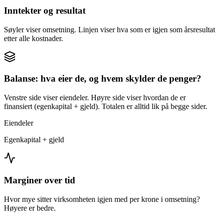
Inntekter og resultat
Søyler viser omsetning. Linjen viser hva som er igjen som årsresultat
etter alle kostnader.
Balanse: hva eier de, og hvem skylder de penger?
Venstre side viser eiendeler. Høyre side viser hvordan de er
finansiert (egenkapital + gjeld). Totalen er alltid lik på begge sider.
Eiendeler
Egenkapital + gjeld
Marginer over tid
Hvor mye sitter virksomheten igjen med per krone i omsetning?
Høyere er bedre.