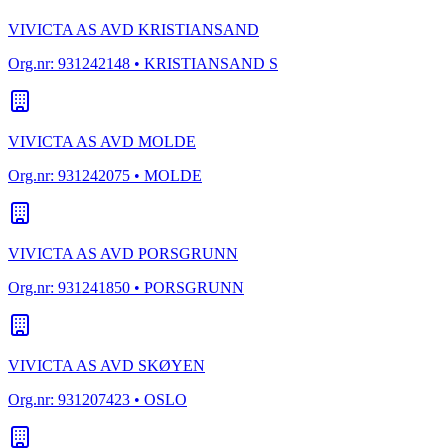
VIVICTA AS AVD KRISTIANSAND
Org.nr:
931242148
• KRISTIANSAND S
VIVICTA AS AVD MOLDE
Org.nr:
931242075
• MOLDE
VIVICTA AS AVD PORSGRUNN
Org.nr:
931241850
• PORSGRUNN
VIVICTA AS AVD SKØYEN
Org.nr:
931207423
• OSLO