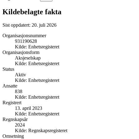
Kildebelagte fakta
Sist oppdatert:
20. juli 2026
Organisasjonsnummer
931190628
Kilde:
Enhetsregisteret
Organisasjonsform
Aksjeselskap
Kilde:
Enhetsregisteret
Status
Aktiv
Kilde:
Enhetsregisteret
Ansatte
838
Kilde:
Enhetsregisteret
Registrert
13. april 2023
Kilde:
Enhetsregisteret
Regnskapsår
2024
Kilde:
Regnskapsregisteret
Omsetning