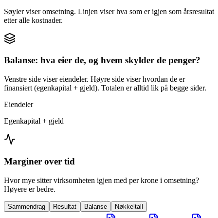
Søyler viser omsetning. Linjen viser hva som er igjen som årsresultat
etter alle kostnader.
Balanse: hva eier de, og hvem skylder de penger?
Venstre side viser eiendeler. Høyre side viser hvordan de er
finansiert (egenkapital + gjeld). Totalen er alltid lik på begge sider.
Eiendeler
Egenkapital + gjeld
Marginer over tid
Hvor mye sitter virksomheten igjen med per krone i omsetning?
Høyere er bedre.
Sammendrag
Resultat
Balanse
Nøkkeltall