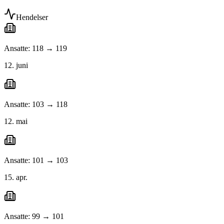
Hendelser
Ansatte: 118 → 119
12. juni
Ansatte: 103 → 118
12. mai
Ansatte: 101 → 103
15. apr.
Ansatte: 99 → 101