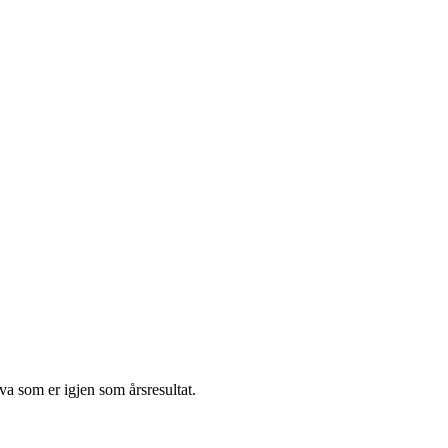
va som er igjen som årsresultat.