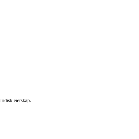
ridisk eierskap.