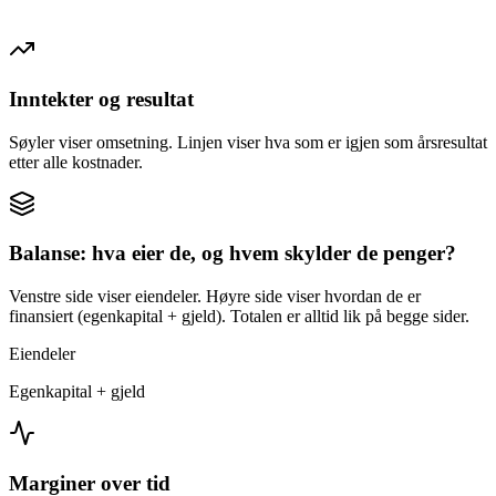
Inntekter og resultat
Søyler viser omsetning. Linjen viser hva som er igjen som årsresultat
etter alle kostnader.
Balanse: hva eier de, og hvem skylder de penger?
Venstre side viser eiendeler. Høyre side viser hvordan de er
finansiert (egenkapital + gjeld). Totalen er alltid lik på begge sider.
Eiendeler
Egenkapital + gjeld
Marginer over tid