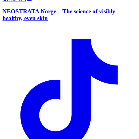
NEOSTRATA Norge – The science of visibly
healthy, even skin