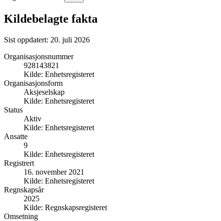
Kildebelagte fakta
Sist oppdatert:
20. juli 2026
Organisasjonsnummer
928143821
Kilde:
Enhetsregisteret
Organisasjonsform
Aksjeselskap
Kilde:
Enhetsregisteret
Status
Aktiv
Kilde:
Enhetsregisteret
Ansatte
9
Kilde:
Enhetsregisteret
Registrert
16. november 2021
Kilde:
Enhetsregisteret
Regnskapsår
2025
Kilde:
Regnskapsregisteret
Omsetning