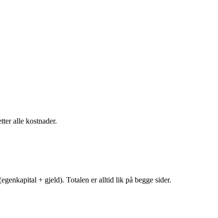
tter alle kostnader.
egenkapital + gjeld). Totalen er alltid lik på begge sider.