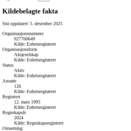
Kildebelagte fakta
Sist oppdatert:
5. desember 2025
Organisasjonsnummer
927760649
Kilde:
Enhetsregisteret
Organisasjonsform
Aksjeselskap
Kilde:
Enhetsregisteret
Status
Aktiv
Kilde:
Enhetsregisteret
Ansatte
126
Kilde:
Enhetsregisteret
Registrert
12. mars 1995
Kilde:
Enhetsregisteret
Regnskapsår
2024
Kilde:
Regnskapsregisteret
Omsetning