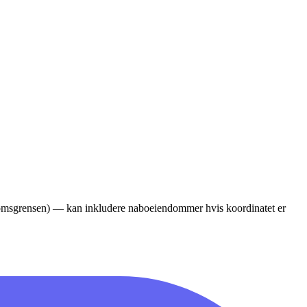
ndomsgrensen) — kan inkludere naboeiendommer hvis koordinatet er