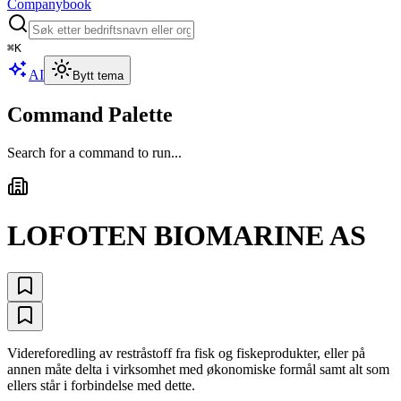
Companybook
⌘
K
AI
Bytt tema
Command Palette
Search for a command to run...
LOFOTEN BIOMARINE AS
Videreforedling av restråstoff fra fisk og fiskeprodukter, eller på
annen måte delta i virksomhet med økonomiske formål samt alt som
ellers står i forbindelse med dette.