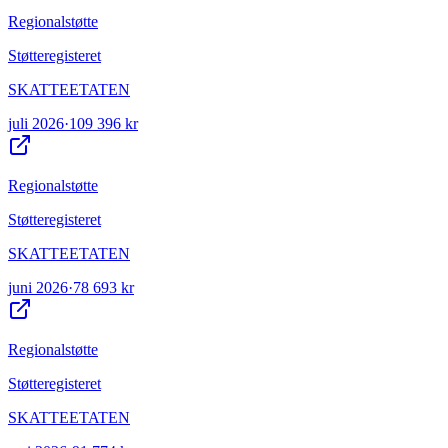
Regionalstøtte
Støtteregisteret
SKATTEETATEN
juli 2026
·
109 396 kr
Regionalstøtte
Støtteregisteret
SKATTEETATEN
juni 2026
·
78 693 kr
Regionalstøtte
Støtteregisteret
SKATTEETATEN