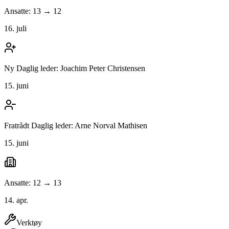
Ansatte: 13 → 12
16. juli
Ny Daglig leder: Joachim Peter Christensen
15. juni
Fratrådt Daglig leder: Arne Norval Mathisen
15. juni
Ansatte: 12 → 13
14. apr.
Verktøy