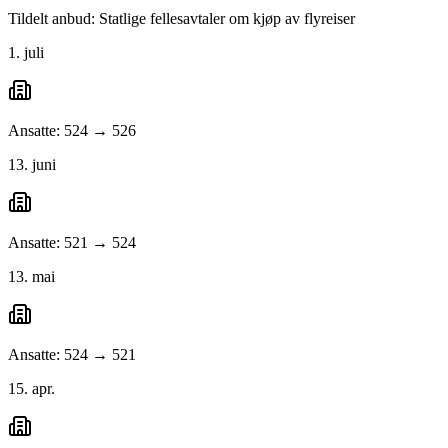
Tildelt anbud: Statlige fellesavtaler om kjøp av flyreiser
1. juli
Ansatte: 524 → 526
13. juni
Ansatte: 521 → 524
13. mai
Ansatte: 524 → 521
15. apr.